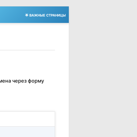
🌟 ВАЖНЫЕ СТРАНИЦЫ
мена через форму